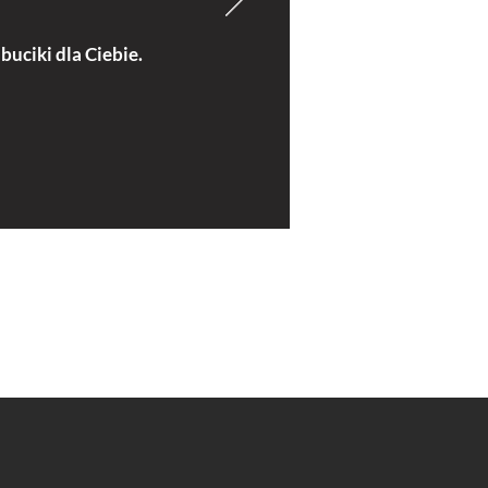
buciki dla Ciebie.