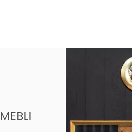
MEBLI