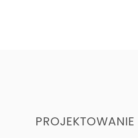
PROJEKTOWANIE 