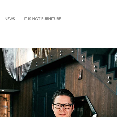
NEWS
IT IS NOT FURNITURE